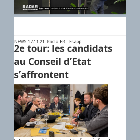
NEWS 17.11.21. Radio FR - Fr.app
2e tour: les candidats
au Conseil d’Etat
s’affrontent