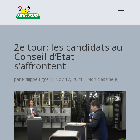
2e tour: les candidats au
Conseil d’Etat
s’affrontent
par
Philippe Egger
|
Nov 17, 2021
|
Non classifié(e)