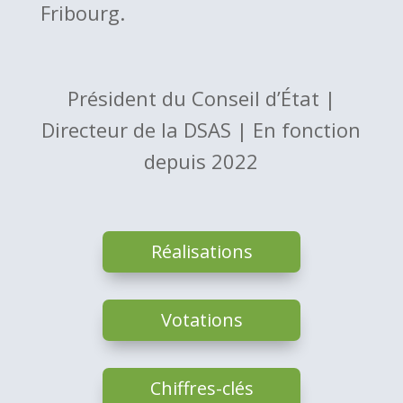
Fribourg.
Président du Conseil d’État |
Directeur de la DSAS | En fonction
depuis 2022
Réalisations
Votations
Chiffres-clés