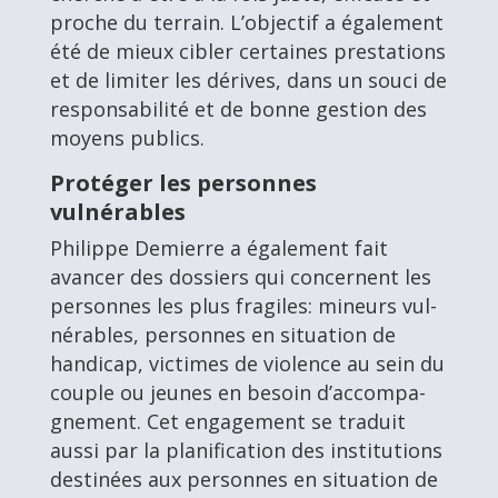
proche du terrain. L’objectif a également
été de mieux cibler certaines prestations
et de limiter les dérives, dans un souci de
responsabilité et de bonne gestion des
moyens publics.
Protéger les personnes
vulnérables
Philippe Demierre a également fait
avancer des dossiers qui concernent les
personnes les plus fragiles: mineurs vul­
né­rables, personnes en situation de
handicap, victimes de violence au sein du
couple ou jeunes en besoin d’accom­pa­
gnement. Cet engagement se traduit
aussi par la planification des institutions
destinées aux personnes en situation de