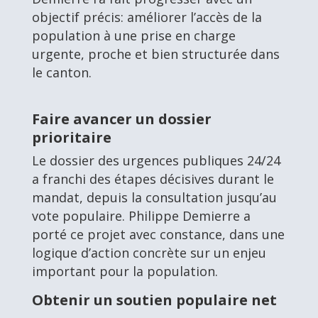
objectif précis: améliorer l’accès de la
population à une prise en charge
urgente, proche et bien structurée dans
le canton.
Faire avancer un dossier
prioritaire
Le dossier des urgences publiques 24/24
a franchi des étapes décisives durant le
mandat, depuis la consultation jusqu’au
vote populaire. Philippe Demierre a
porté ce projet avec constance, dans une
logique d’action concrète sur un enjeu
important pour la population.
Obtenir un soutien populaire net