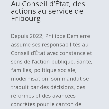
Au Conseil d’État, des
actions au service de
Fribourg
Depuis 2022, Philippe Demierre
assume ses responsabilités au
Conseil d’État avec constance et
sens de l’action publique. Santé,
familles, politique sociale,
modernisation: son mandat se
traduit par des décisions, des
réformes et des avancées
concrètes pour le canton de