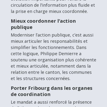
circulation de l’information plus fluide et
la prise en charge mieux coordonnée.
Mieux coordonner l’action
publique
Moderniser l’action publique, c’est aussi
mieux articuler les responsabilités et
simplifier les fonctionnements. Dans
cette logique, Philippe Demierre a
soutenu une organisation plus cohérente
et mieux articulée, notamment dans la
relation entre le canton, les communes
et les structures concernées.
Porter Fribourg dans les organes
de coordination
Le mandat a aussi renforcé la présence