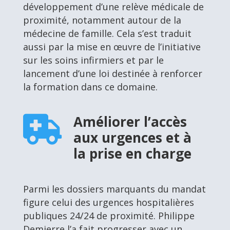
développement d’une relève médicale de
proximité, notamment autour de la
médecine de famille. Cela s’est traduit
aussi par la mise en œuvre de l’initiative
sur les soins infirmiers et par le
lancement d’une loi destinée à renforcer
la formation dans ce domaine.
Améliorer l’accès

aux urgences et à
la prise en charge
Parmi les dossiers marquants du mandat
figure celui des urgences hospitalières
publiques 24/24 de proximité. Philippe
Demierre l’a fait progresser avec un