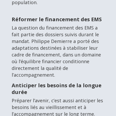
population.
Réformer le financement des EMS
La question du financement des EMS a
fait partie des dossiers suivis durant le
mandat. Philippe Demierre a porté des
adaptations destinées à stabiliser leur
cadre de financement, dans un domaine
où l’équilibre financier conditionne
directement la qualité de
l’accompagnement.
Anticiper les besoins de la longue
durée
Préparer l’avenir, c’est aussi anticiper les
besoins liés au vieillissement et à
l’accompagnement sur le long terme.