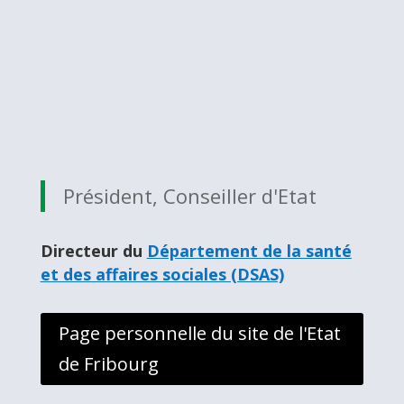
Président, Conseiller d'Etat
Directeur du
Département de la santé
et des affaires sociales (DSAS)
Page personnelle du site de l'Etat
de Fribourg