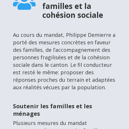

familles et la
cohésion sociale
Au cours du mandat, Philippe Demierre a
porté des mesures concrètes en faveur
des familles, de l’accompagnement des
personnes fragilisées et de la cohésion
sociale dans le canton. Le fil conducteur
est resté le même: proposer des
réponses proches du terrain et adaptées
aux réalités vécues par la population.
Soutenir les familles et les
ménages
Plusieurs mesures du mandat