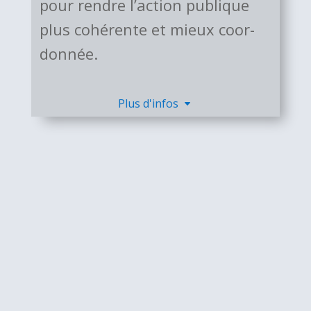
pour rendre l’action publi­que
plus cohérente et mieux coor­
donnée.
Plus d'infos