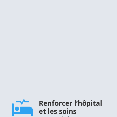
Renforcer l’hôpital

et les soins