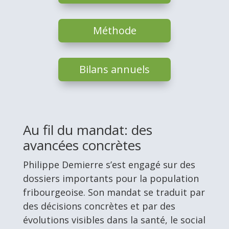
Méthode
Bilans annuels
Au fil du mandat: des
avancées concrètes
Philippe Demierre s’est engagé sur des
dossiers importants pour la population
fribourgeoise. Son mandat se traduit par
des décisions concrètes et par des
évolutions visibles dans la santé, le social