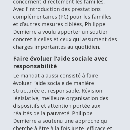
concernent directement les familles.
Avec l’introduction des prestations
complémentaires (PC) pour les familles
et d’autres mesures ciblées, Philippe
Demierre a voulu apporter un soutien
concret à celles et ceux qui assument des
charges importantes au quotidien.
Faire évoluer l’aide sociale avec
responsabilité
Le mandat a aussi consisté à faire
évoluer l’aide sociale de manière
structurée et responsable. Révision
législative, meilleure organisation des
dispositifs et attention portée aux
réalités de la pauvreté: Philippe
Demierre a soutenu une approche qui
cherche à être à la fois juste, efficace et