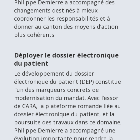
Philippe Demierre a accompagné des
changements destinés à mieux
coordonner les responsabilités et à
donner au canton des moyens d’action
plus cohérents.
Déployer le dossier électronique
du patient
Le développement du dossier
électronique du patient (DEP) constitue
l’un des marqueurs concrets de
modernisation du mandat. Avec l’essor
de CARA, la plateforme romande liée au
dossier électronique du patient, et la
poursuite des travaux dans ce domaine,
Philippe Demierre a accompagné une
évolution importante pour rendre la