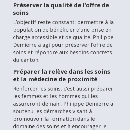
Préserver la qualité de l’offre de
soins
L’objectif reste constant: permettre à la
population de bénéficier d’une prise en
charge accessible et de qualité. Philippe
Demierre a agi pour préserver l’offre de
soins et répondre aux besoins concrets
du canton.
Préparer la relève dans les soins
et la médecine de proximité
Renforcer les soins, c’est aussi préparer
les femmes et les hommes qui les
assureront demain. Philippe Demierre a
soutenu les démarches visant à
promouvoir la formation dans le
domaine des soins et à encourager le