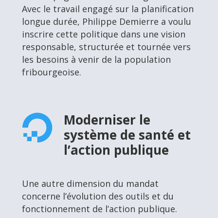
Avec le travail engagé sur la planification
longue durée, Philippe Demierre a voulu
inscrire cette politique dans une vision
responsable, structurée et tournée vers
les besoins à venir de la population
fribourgeoise.
Moderniser le

système de santé et
l’action publique
Une autre dimension du mandat
concerne l’évolution des outils et du
fonctionnement de l’action publique.