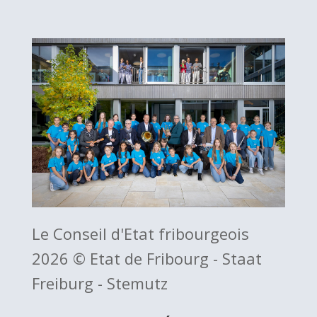
Le Conseil d'Etat fribourgeois
2026 © Etat de Fribourg - Staat
Freiburg - Stemutz