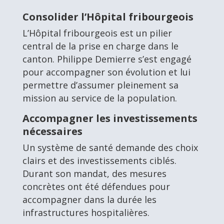
Consolider l’Hôpital fribourgeois
L’Hôpital fribourgeois est un pilier
central de la prise en charge dans le
canton. Philippe Demierre s’est engagé
pour accompagner son évolution et lui
permettre d’assumer pleinement sa
mission au service de la population.
Accompagner les investissements
nécessaires
Un système de santé demande des choix
clairs et des investissements ciblés.
Durant son mandat, des mesures
concrètes ont été défendues pour
accompagner dans la durée les
infrastructures hospitalières.