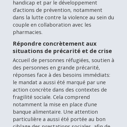
handicap et par le développement
d’actions de prévention, notamment
dans la lutte contre la violence au sein du
couple en collaboration avec les
pharmacies.
Répondre concrètement aux
situations de précarité et de crise
Accueil de personnes réfugiées, soutien à
des personnes en grande précarité,
réponses face à des besoins immédiats:
le mandat a aussi été marqué par une
action concrète dans des contextes de
fragilité sociale. Cela comprend
notamment la mise en place d’une
banque alimentaire. Une attention
particulière a aussi été portée au bon
ciblage des prestations sociales, afin de