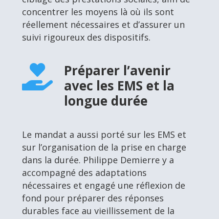
concentrer les moyens là où ils sont
réellement nécessaires et d’assurer un
suivi rigoureux des dispositifs.
Préparer l’avenir

avec les EMS et la
longue durée
Le mandat a aussi porté sur les EMS et
sur l’organisation de la prise en charge
dans la durée. Philippe Demierre y a
accompagné des adaptations
nécessaires et engagé une réflexion de
fond pour préparer des réponses
durables face au vieillissement de la