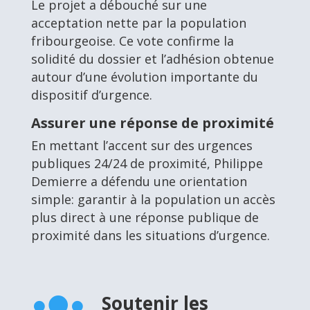
Le projet a débouché sur une
acceptation nette par la population
fribourgeoise. Ce vote confirme la
solidité du dossier et l’adhésion obtenue
autour d’une évolution importante du
dispositif d’urgence.
Assurer une réponse de proximité
En mettant l’accent sur des urgences
publiques 24/24 de proximité, Philippe
Demierre a défendu une orientation
simple: garantir à la population un accès
plus direct à une réponse publique de
proximité dans les situations d’urgence.
Soutenir les