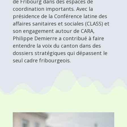
de Fribourg dans des espaces de
coordination importants. Avec la
présidence de la Conférence latine des
affaires sanitaires et sociales (CLASS) et
son engagement autour de CARA,
Philippe Demierre a contribué à faire
entendre la voix du canton dans des
dossiers stratégiques qui dépassent le
seul cadre fribourgeois.