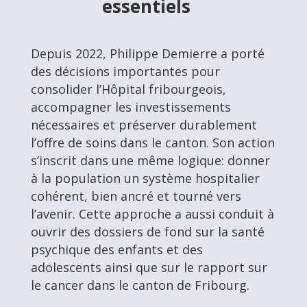
essentiels
Depuis 2022, Philippe Demierre a porté
des décisions importantes pour
consolider l’Hôpital fribourgeois,
accompagner les investissements
nécessaires et préserver durablement
l’offre de soins dans le canton. Son action
s’inscrit dans une même logique: donner
à la population un système hospitalier
cohérent, bien ancré et tourné vers
l’avenir. Cette approche a aussi conduit à
ouvrir des dossiers de fond sur la santé
psychique des enfants et des
adolescents ainsi que sur le rapport sur
le cancer dans le canton de Fribourg.