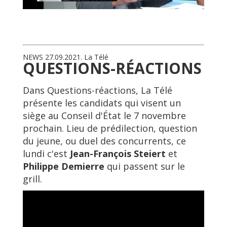
NEWS 27.09.2021. La Télé
QUESTIONS-RÉACTIONS
Dans Questions-réactions, La Télé
présente les candidats qui visent un
siège au Conseil d'État le 7 novembre
prochain. Lieu de prédilection, question
du jeune, ou duel des concurrents, ce
lundi c'est
Jean-François Steiert
et
Philippe Demierre
qui passent sur le
grill.