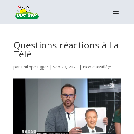
Questions-réactions à La
Télé
par
Philippe Egger
|
Sep 27, 2021
|
Non classifié(e)