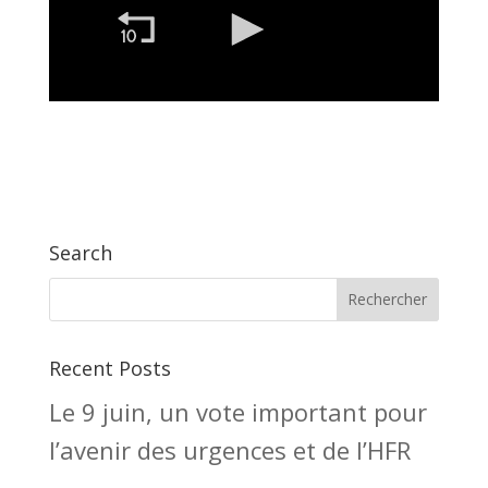
Search
Recent Posts
Le 9 juin, un vote important pour
l’avenir des urgences et de l’HFR