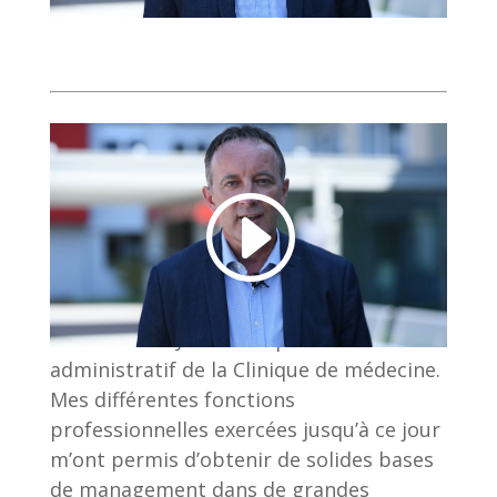
Mon travail.
Je suis Responsable
administratif de la Clinique de médecine.
Mes différentes fonctions
professionnelles exercées jusqu’à ce jour
m’ont permis d’obtenir de solides bases
de management dans de grandes