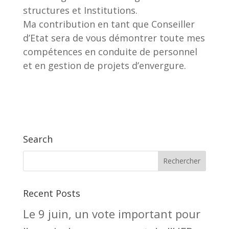
structures et Institutions.
Ma contribution en tant que Conseiller
d’Etat sera de vous démontrer toute mes
compétences en conduite de personnel
et en gestion de projets d’envergure.
Search
Recent Posts
Le 9 juin, un vote important pour