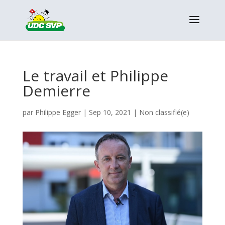
Le travail et Philippe
Demierre
par
Philippe Egger
|
Sep 10, 2021
|
Non classifié(e)