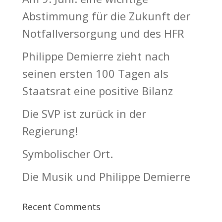
Abstimmung für die Zukunft der
Notfallversorgung und des HFR
Philippe Demierre zieht nach
seinen ersten 100 Tagen als
Staatsrat eine positive Bilanz
Die SVP ist zurück in der
Regierung!
Symbolischer Ort.
Die Musik und Philippe Demierre
Recent Comments