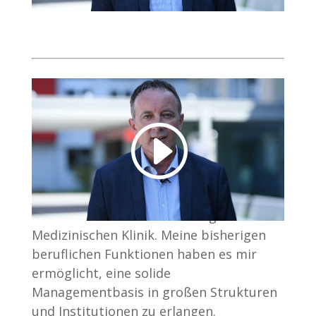
Arbeit.
Ich bin der Verwaltungsleiter der
Medizinischen Klinik. Meine bisherigen
beruflichen Funktionen haben es mir
ermöglicht, eine solide
Managementbasis in großen Strukturen
und Institutionen zu erlangen.