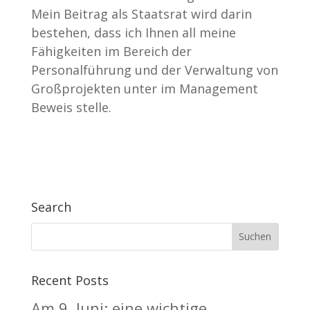
Mein Beitrag als Staatsrat wird darin
bestehen, dass ich Ihnen all meine
Fähigkeiten im Bereich der
Personalführung und der Verwaltung von
Großprojekten unter im Management
Beweis stelle.
Search
Recent Posts
Am 9. Juni: eine wichtige