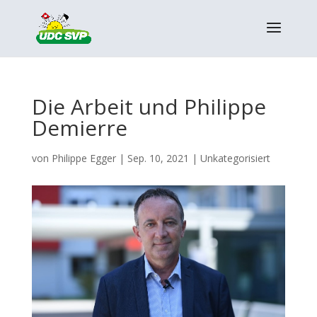
Die Arbeit und Philippe
Demierre
von
Philippe Egger
|
Sep. 10, 2021
|
Unkategorisiert