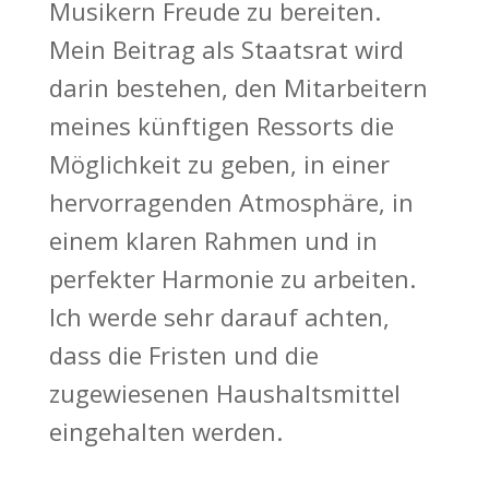
Musikern Freude zu bereiten.
Mein Beitrag als Staatsrat wird
darin bestehen, den Mitarbeitern
meines künftigen Ressorts die
Möglichkeit zu geben, in einer
hervorragenden Atmosphäre, in
einem klaren Rahmen und in
perfekter Harmonie zu arbeiten.
Ich werde sehr darauf achten,
dass die Fristen und die
zugewiesenen Haushaltsmittel
eingehalten werden.