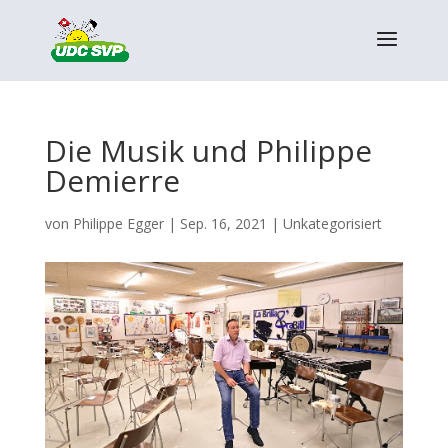
Die Musik und Philippe
Demierre
von
Philippe Egger
|
Sep. 16, 2021
|
Unkategorisiert