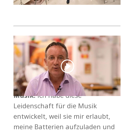
Musik.
Ich habe diese
Leidenschaft für die Musik
entwickelt, weil sie mir erlaubt,
meine Batterien aufzuladen und