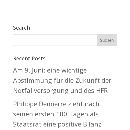
Search
Recent Posts
Am 9. Juni: eine wichtige
Abstimmung für die Zukunft der
Notfallversorgung und des HFR
Philippe Demierre zieht nach
seinen ersten 100 Tagen als
Staatsrat eine positive Bilanz